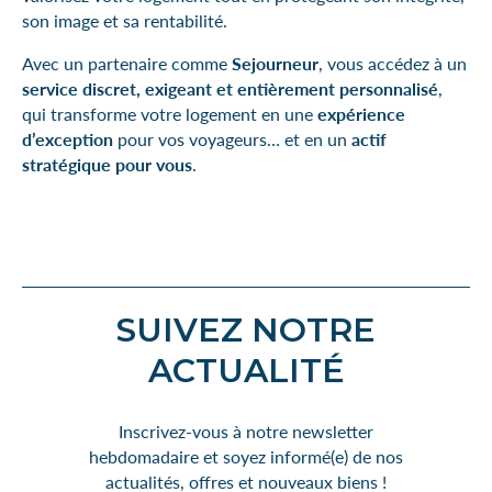
son image et sa rentabilité.
Avec un partenaire comme
Sejourneur
, vous accédez à un
service discret, exigeant et entièrement personnalisé
,
qui transforme votre logement en une
expérience
d’exception
pour vos voyageurs… et en un
actif
stratégique pour vous
.
SUIVEZ NOTRE
ACTUALITÉ
Inscrivez-vous à notre newsletter
hebdomadaire et soyez informé(e) de nos
actualités, offres et nouveaux biens !