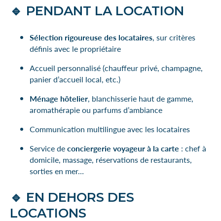
🔹 PENDANT LA LOCATION
Sélection rigoureuse des locataires
, sur critères
définis avec le propriétaire
Accueil personnalisé (chauffeur privé, champagne,
panier d’accueil local, etc.)
Ménage hôtelier
, blanchisserie haut de gamme,
aromathérapie ou parfums d’ambiance
Communication multilingue avec les locataires
Service de
conciergerie voyageur à la carte
: chef à
domicile, massage, réservations de restaurants,
sorties en mer…
🔹 EN DEHORS DES
LOCATIONS