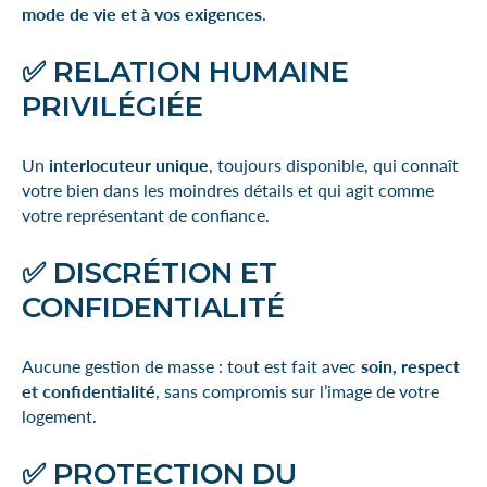
mode de vie et à vos exigences
.
✅ RELATION HUMAINE
PRIVILÉGIÉE
Un
interlocuteur unique
, toujours disponible, qui connaît
votre bien dans les moindres détails et qui agit comme
votre représentant de confiance.
✅ DISCRÉTION ET
CONFIDENTIALITÉ
Aucune gestion de masse : tout est fait avec
soin, respect
et confidentialité
, sans compromis sur l’image de votre
logement.
✅ PROTECTION DU