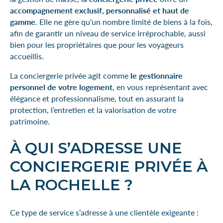
accompagnement exclusif, personnalisé et haut de
gamme
. Elle ne gère qu’un nombre limité de biens à la fois,
afin de garantir un niveau de service irréprochable, aussi
bien pour les propriétaires que pour les voyageurs
accueillis.
La conciergerie privée agit comme
le gestionnaire
personnel de votre logement
, en vous représentant avec
élégance et professionnalisme, tout en assurant la
protection, l’entretien et la valorisation de votre
patrimoine.
À QUI S’ADRESSE UNE
CONCIERGERIE PRIVÉE À
LA ROCHELLE ?
Ce type de service s’adresse à une clientèle exigeante :