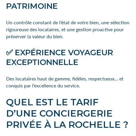
PATRIMOINE
Un contrôle constant de l’état de votre bien, une sélection
rigoureuse des locataires, et une gestion proactive pour
préserver la valeur du bien.
✅ EXPÉRIENCE VOYAGEUR
EXCEPTIONNELLE
Des locataires haut de gamme, fidèles, respectueux… et
conquis par l’excellence du service.
QUEL EST LE TARIF
D’UNE CONCIERGERIE
PRIVÉE À LA ROCHELLE ?