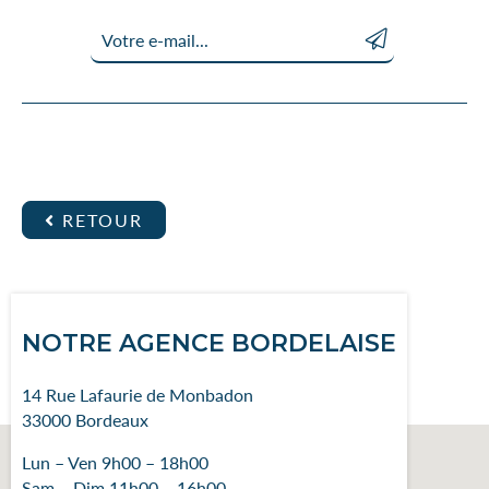
Votre e-mail *
Envoyer
RETOUR
NOTRE AGENCE BORDELAISE
14 Rue Lafaurie de Monbadon
33000 Bordeaux
Lun – Ven 9h00 – 18h00
Sam – Dim 11h00 – 16h00