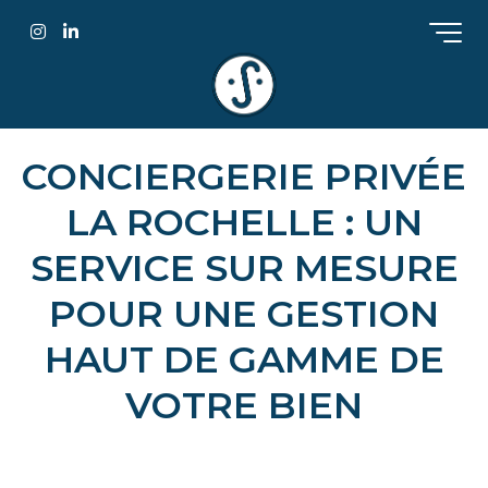
Instagram
LinkedIn
Af
CONCIERGERIE PRIVÉE
LA ROCHELLE : UN
SERVICE SUR MESURE
POUR UNE GESTION
HAUT DE GAMME DE
VOTRE BIEN