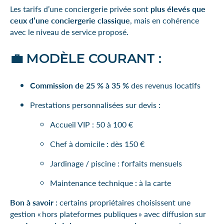
Les tarifs d’une conciergerie privée sont
plus élevés que
ceux d’une conciergerie classique
, mais en cohérence
avec le niveau de service proposé.
💼 MODÈLE COURANT :
Commission de 25 % à 35 %
des revenus locatifs
Prestations personnalisées sur devis :
Accueil VIP : 50 à 100 €
Chef à domicile : dès 150 €
Jardinage / piscine : forfaits mensuels
Maintenance technique : à la carte
Bon à savoir :
certains propriétaires choisissent une
gestion « hors plateformes publiques » avec diffusion sur