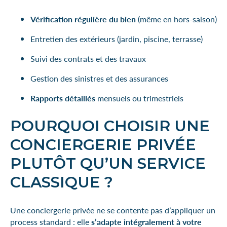
Vérification régulière du bien
(même en hors-saison)
Entretien des extérieurs (jardin, piscine, terrasse)
Suivi des contrats et des travaux
Gestion des sinistres et des assurances
Rapports détaillés
mensuels ou trimestriels
POURQUOI CHOISIR UNE
CONCIERGERIE PRIVÉE
PLUTÔT QU’UN SERVICE
CLASSIQUE ?
Une conciergerie privée ne se contente pas d’appliquer un
process standard : elle
s’adapte intégralement à votre