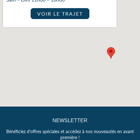
VOIR LE TRAJET
NEWSLETTER
Bénéficiez d'offres spéciales et accédez à nos nouveautés en avant
première !