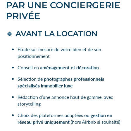
PAR UNE CONCIERGERIE
PRIVÉE
🔹 AVANT LA LOCATION
Étude sur mesure de votre bien et de son
positionnement
Conseil en
aménagement et décoration
Sélection de
photographes professionnels
spécialisés immobilier luxe
Rédaction d’une annonce haut de gamme, avec
storytelling
Choix des plateformes adaptées ou
gestion en
réseau privé uniquement
(hors Airbnb si souhaité)