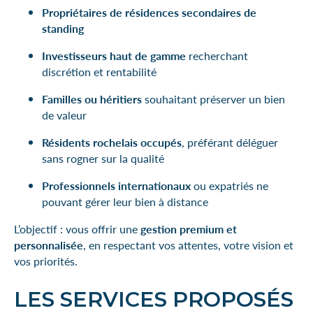
Propriétaires de résidences secondaires de
standing
Investisseurs haut de gamme
recherchant
discrétion et rentabilité
Familles ou héritiers
souhaitant préserver un bien
de valeur
Résidents rochelais occupés
, préférant déléguer
sans rogner sur la qualité
Professionnels internationaux
ou expatriés ne
pouvant gérer leur bien à distance
L’objectif : vous offrir une
gestion premium et
personnalisée
, en respectant vos attentes, votre vision et
vos priorités.
LES SERVICES PROPOSÉS