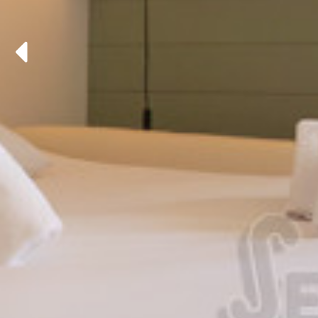
Précédent