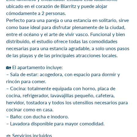
ubicado en el corazón de Biarritz y puede alojar
cómodamente a 2 personas.
Perfecto para una pareja o una estancia en solitario, sirve
como base ideal para disfrutar plenamente de la ciudad,
entre el océano y el arte de vivir vasco. Funcional y bien
distribuido, el estudio ofrece todas las comodidades
necesarias para una estancia agradable, a solo unos pasos
de las playas y de las principales atracciones locales.
🏡 El apartamento incluye:
– Sala de estar: acogedora, con espacio para dormir y
rincón para comer.
– Cocina: totalmente equipada con horno, placa de
cocina, refrigerador, lavavajillas pequeño, cafetera,
hervidor, tostadora y todos los utensilios necesarios para
cocinar como en casa.
– Baño: con ducha e inodoro.
– Lavadora disponible para mayor comodidad.
🧺 Servicios incluidos