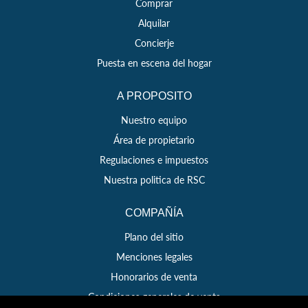
Comprar
Alquilar
Concierje
Puesta en escena del hogar
A PROPOSITO
Nuestro equipo
Área de propietario
Regulaciones e impuestos
Nuestra politica de RSC
COMPAÑÍA
Plano del sitio
Menciones legales
Honorarios de venta
Condiciones generales de venta