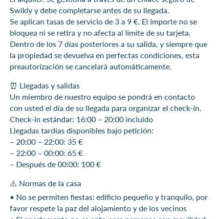
Swikly y debe completarse antes de su llegada.
Se aplican tasas de servicio de 3 a 9 €. El importe no se
bloquea ni se retira y no afecta al límite de su tarjeta.
Dentro de los 7 días posteriores a su salida, y siempre que
la propiedad se devuelva en perfectas condiciones, esta
preautorización se cancelará automáticamente.
⏰ Llegadas y salidas
Un miembro de nuestro equipo se pondrá en contacto
con usted el día de su llegada para organizar el check-in.
Check-in estándar: 16:00 – 20:00 incluido
Llegadas tardías disponibles bajo petición:
– 20:00 – 22:00: 35 €
– 22:00 – 00:00: 65 €
– Después de 00:00: 100 €
⚠️ Normas de la casa
•⁠ No se permiten fiestas: edificio pequeño y tranquilo, por
favor respete la paz del alojamiento y de los vecinos