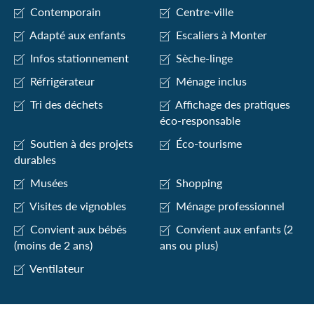
Contemporain
Centre-ville
Adapté aux enfants
Escaliers à Monter
Infos stationnement
Sèche-linge
Réfrigérateur
Ménage inclus
Tri des déchets
Affichage des pratiques
éco-responsable
Soutien à des projets
Éco-tourisme
durables
Musées
Shopping
Visites de vignobles
Ménage professionnel
Convient aux bébés
Convient aux enfants (2
(moins de 2 ans)
ans ou plus)
Ventilateur