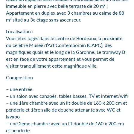
immeuble en pierre avec belle terrasse de 20 m² !
Appartement en duplex avec 3 chambres au calme de 88
m² situé au 3e étage sans ascenseur.
Localisation :
Vous êtes logés dans le centre de Bordeaux, à proximité
du célèbre Musée d’Art Contemporain (CAPC), des
magnifiques quais et le long de la Garonne. Le tramway B
est en face de votre appartement et vous permet de
visiter tranquillement cette magnifique ville.
Composition
– une entrée
– un salon avec canapés, tables basses, TV et internet/wifi
– une 1ère chambre avec un lit double de 160 x 200 cm et
penderie et 1ère salle de douche attenante avec WC et
lavabo
– une 2ème chambre avec un lit double de 160 x 200 cm
et penderie