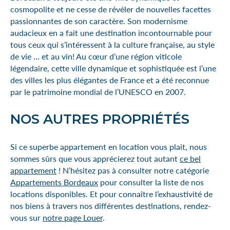
cosmopolite et ne cesse de révéler de nouvelles facettes
passionnantes de son caractère. Son modernisme
audacieux en a fait une destination incontournable pour
tous ceux qui s’intéressent à la culture française, au style
de vie … et au vin! Au cœur d’une région viticole
légendaire, cette ville dynamique et sophistiquée est l’une
des villes les plus élégantes de France et a été reconnue
par le patrimoine mondial de l’UNESCO en 2007.
NOS AUTRES PROPRIÉTÉS
Si ce superbe appartement en location vous plait, nous
sommes sûrs que vous apprécierez tout autant
ce bel
appartement
! N’hésitez pas à consulter notre catégorie
Appartements Bordeaux
pour consulter la liste de nos
locations disponibles. Et pour connaître l’exhaustivité de
nos biens à travers nos différentes destinations, rendez-
vous sur
notre page Louer
.