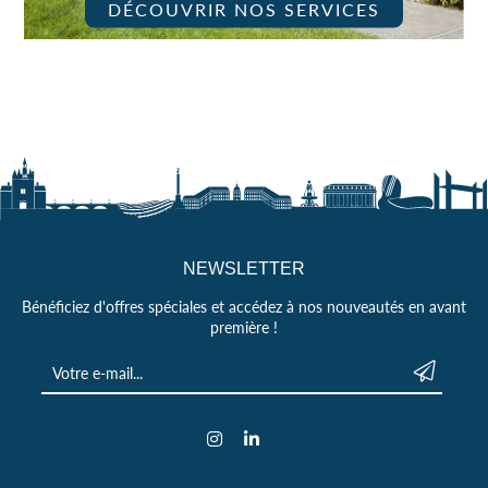
DÉCOUVRIR NOS SERVICES
NEWSLETTER
Bénéficiez d'offres spéciales et accédez à nos nouveautés en avant
première !
Votre e-mail *
Envoyer
Instagram
LinkedIn