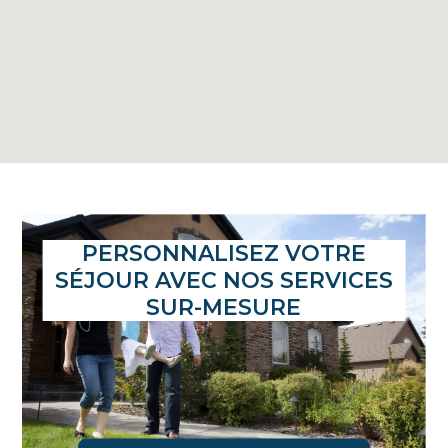
PERSONNALISEZ VOTRE
SÉJOUR AVEC NOS SERVICES
SUR-MESURE